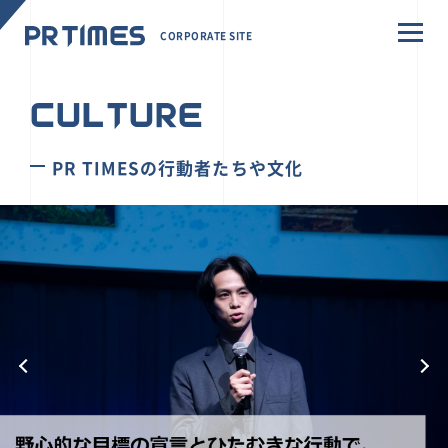
CORPORATE SITE
CULTURE
PR TIMESの行動者たちや文化