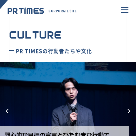
CORPORATE SITE
CULTURE
PR TIMESの行動者たちや文化