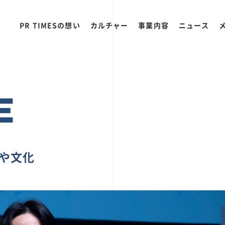
PR TIMESの想い
カルチャー
事業内容
ニュース
E
ちや文化