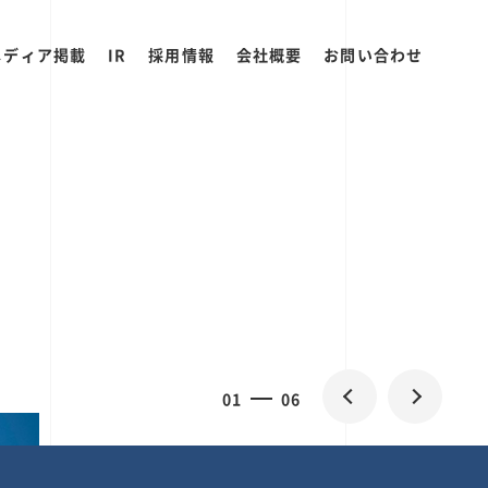
メディア掲載
IR
採用情報
会社概要
お問い合わせ
0
1
06