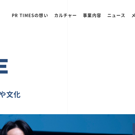
PR TIMESの想い
カルチャー
事業内容
ニュース
E
ちや文化