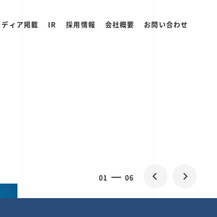
メディア掲載
IR
採用情報
会社概要
お問い合わせ
2
0
06