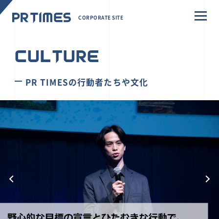
CORPORATE SITE
CULTURE
PR TIMESの行動者たちや文化