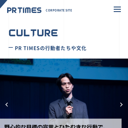
CORPORATE SITE
CULTURE
PR TIMESの行動者たちや文化