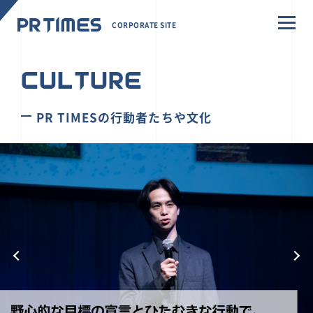
CORPORATE SITE
CULTURE
PR TIMESの行動者たちや文化