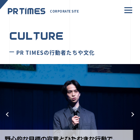
CORPORATE SITE
CULTURE
PR TIMESの行動者たちや文化