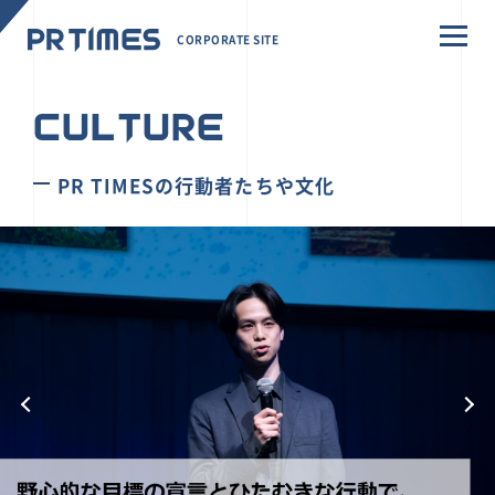
CORPORATE SITE
CULTURE
PR TIMESの行動者たちや文化