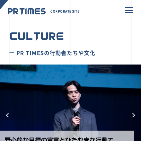
CORPORATE SITE
CULTURE
PR TIMESの行動者たちや文化