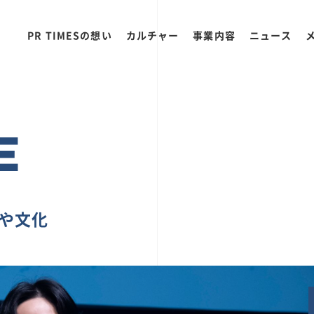
PR TIMESの想い
カルチャー
事業内容
ニュース
E
ちや文化