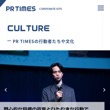
CORPORATE SITE
CULTURE
PR TIMESの行動者たちや文化