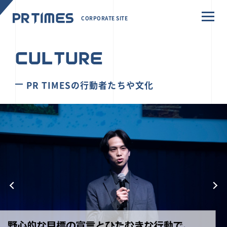
CORPORATE SITE
CULTURE
PR TIMESの行動者たちや文化