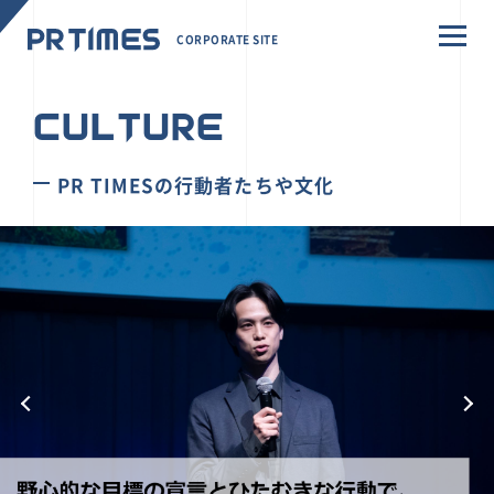
CORPORATE SITE
CULTURE
PR TIMESの行動者たちや文化