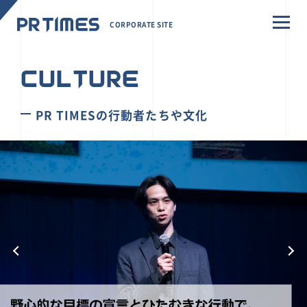
CORPORATE SITE
CULTURE
PR TIMESの行動者たちや文化