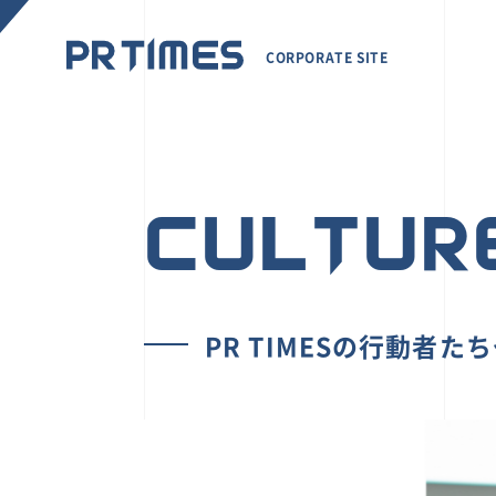
CORPORATE SITE
CULTUR
PR TIMESの行動者た