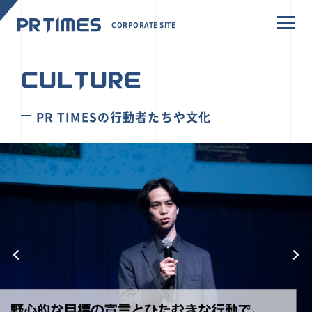
CORPORATE SITE
CULTURE
PR TIMESの行動者たちや文化