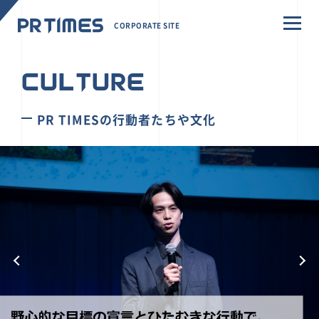
CORPORATE SITE
CULTURE
PR TIMESの行動者たちや文化