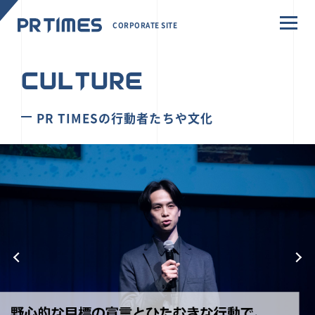
CORPORATE SITE
CULTURE
PR TIMESの行動者たちや文化