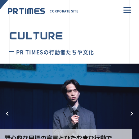
CORPORATE SITE
CULTURE
PR TIMESの行動者たちや文化