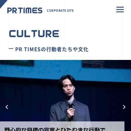
CORPORATE SITE
CULTURE
PR TIMESの行動者たちや文化