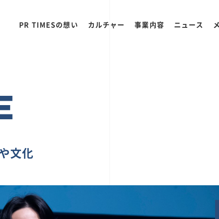
PR TIMESの想い
カルチャー
事業内容
ニュース
E
ちや文化