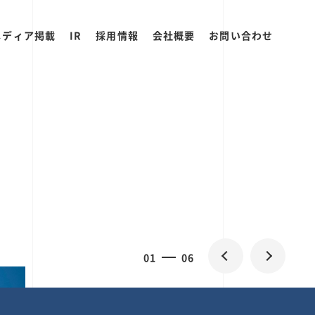
メディア掲載
IR
採用情報
会社概要
お問い合わせ
0
1
06