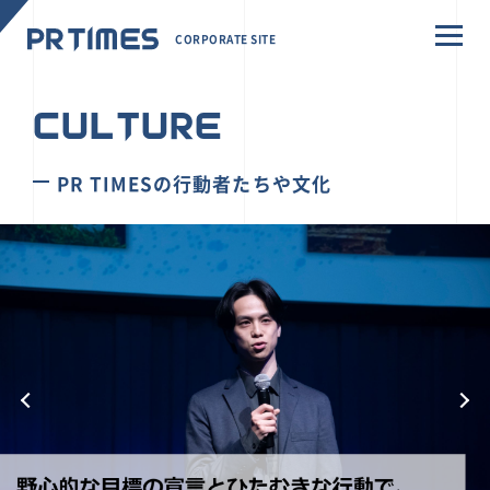
CORPORATE SITE
CULTURE
PR TIMESの行動者たちや文化