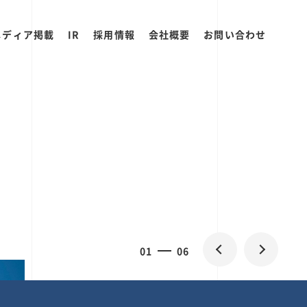
メディア掲載
IR
採用情報
会社概要
お問い合わせ
2
0
06