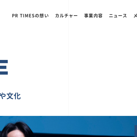
PR TIMESの想い
カルチャー
事業内容
ニュース
E
ちや文化