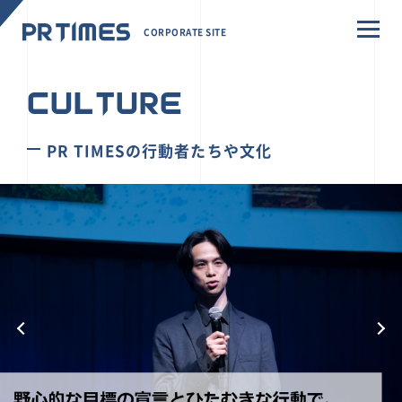
CORPORATE SITE
CULTURE
PR TIMESの行動者たちや文化