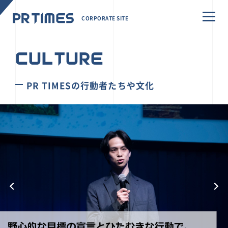
CORPORATE SITE
CULTURE
PR TIMESの行動者たちや文化