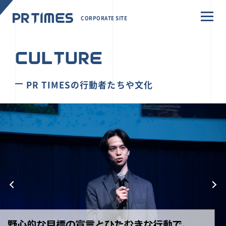
CORPORATE SITE
CULTURE
PR TIMESの行動者たちや文化