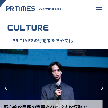
CORPORATE SITE
CULTURE
PR TIMESの行動者たちや文化