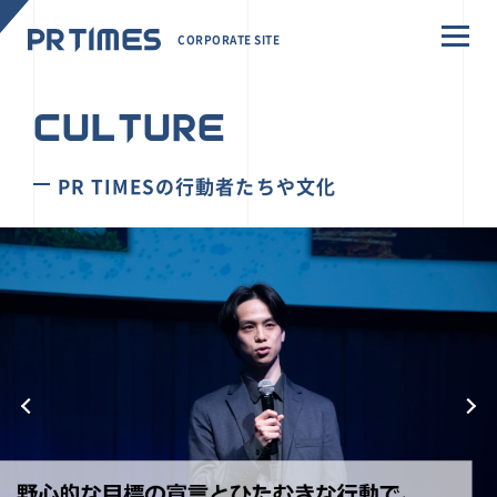
CORPORATE SITE
CULTURE
PR TIMESの行動者たちや文化