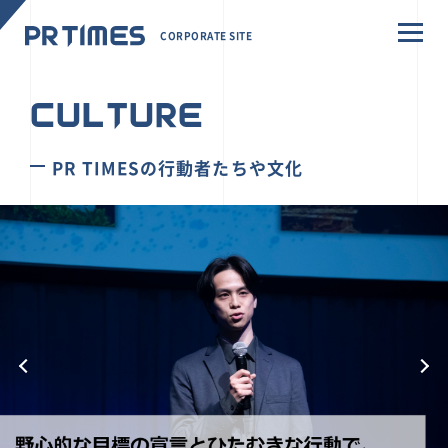
CORPORATE SITE
CULTURE
PR TIMESの行動者たちや文化