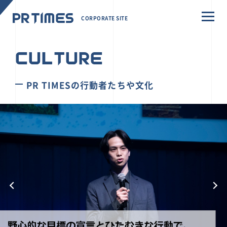
CORPORATE SITE
CULTURE
PR TIMESの行動者たちや文化