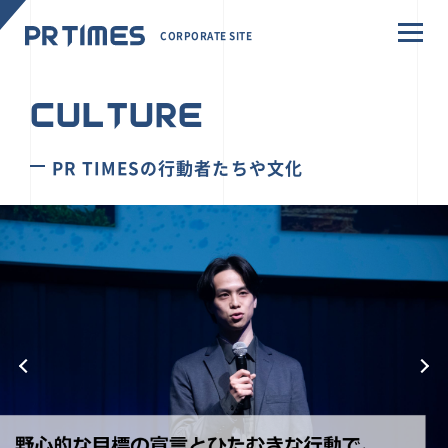
CORPORATE SITE
CULTURE
PR TIMESの行動者たちや文化