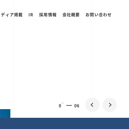
メディア掲載
IR
採用情報
会社概要
お問い合わせ
0
1
06