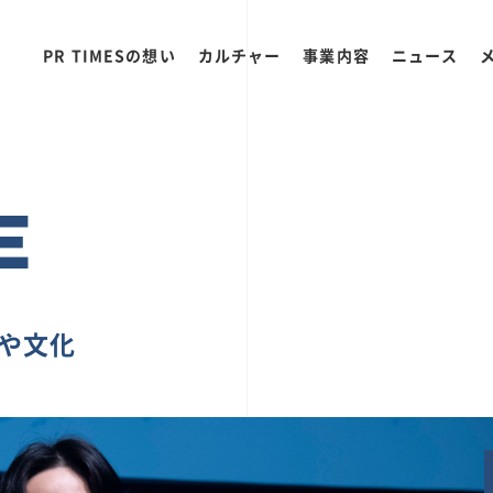
PR TIMESの想い
カルチャー
事業内容
ニュース
E
ちや文化