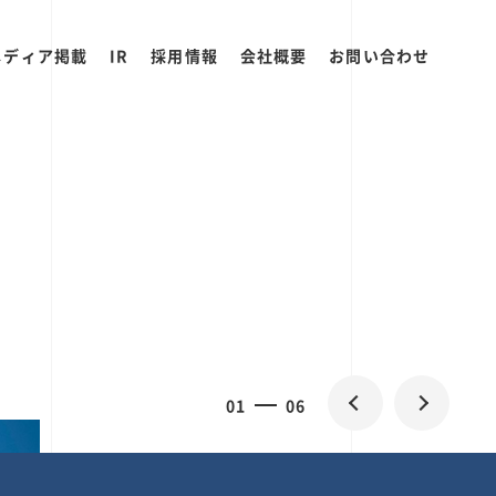
メディア掲載
IR
採用情報
会社概要
お問い合わせ
0
2
06