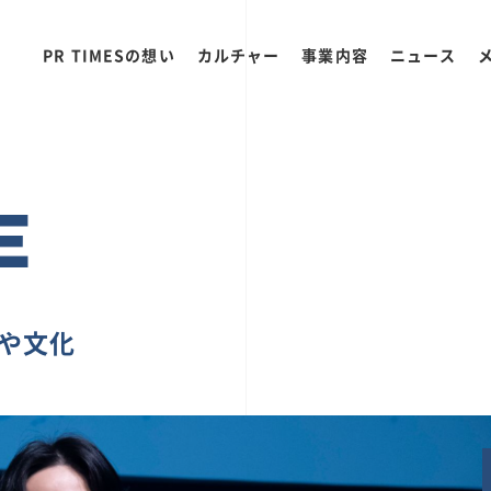
PR TIMESの想い
カルチャー
事業内容
ニュース
E
ちや文化