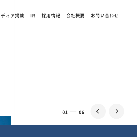
メディア掲載
IR
採用情報
会社概要
お問い合わせ
0
2
06