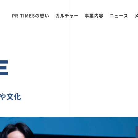
PR TIMESの想い
カルチャー
事業内容
ニュース
E
ちや文化