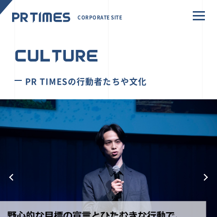
CORPORATE SITE
CULTURE
PR TIMESの行動者たちや文化