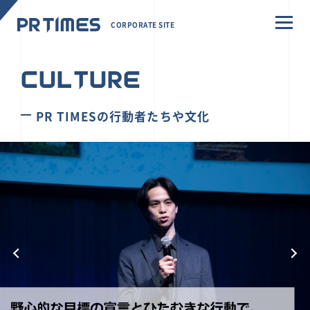
CORPORATE SITE
CULTURE
PR TIMESの行動者たちや文化