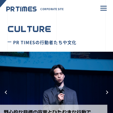
CORPORATE SITE
CULTURE
PR TIMESの行動者たちや文化