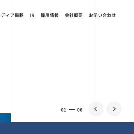
メディア掲載
IR
採用情報
会社概要
お問い合わせ
2
0
06