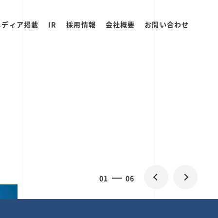
メディア掲載
IR
採用情報
会社概要
お問い合わせ
2
0
06