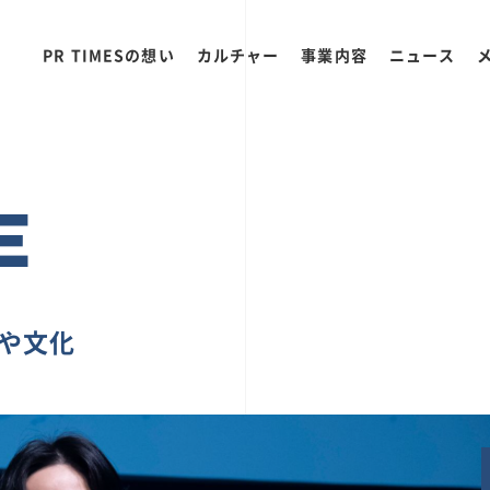
PR TIMESの想い
カルチャー
事業内容
ニュース
E
ちや文化