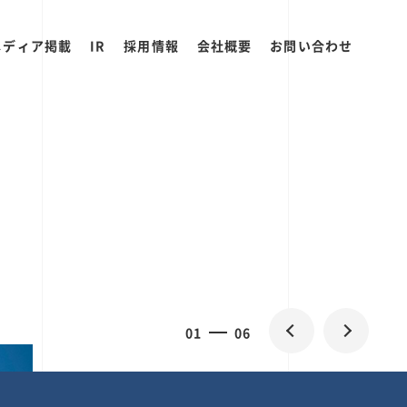
メディア掲載
IR
採用情報
会社概要
お問い合わせ
2
0
06