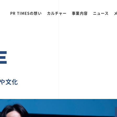
PR TIMESの想い
カルチャー
事業内容
ニュース
E
ちや文化