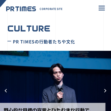
CORPORATE SITE
CULTURE
PR TIMESの行動者たちや文化