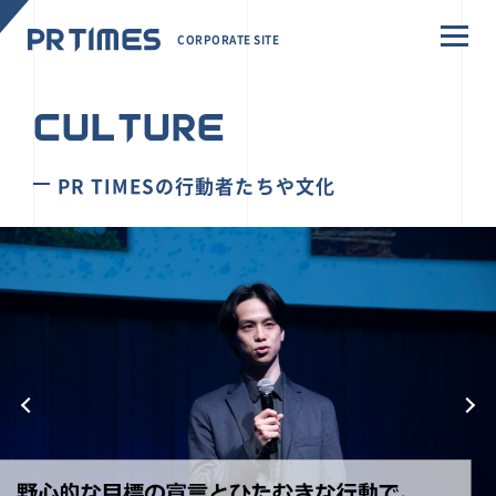
CORPORATE SITE
CULTURE
PR TIMESの行動者たちや文化