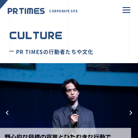
CORPORATE SITE
CULTURE
PR TIMESの行動者たちや文化