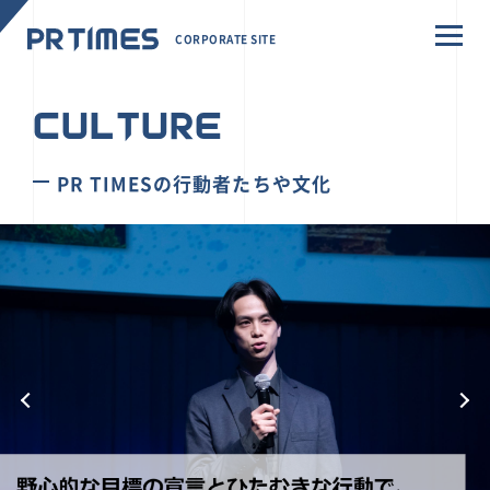
CORPORATE SITE
CULTURE
PR TIMESの行動者たちや文化