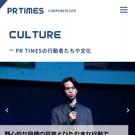
CORPORATE SITE
CULTURE
PR TIMESの行動者たちや文化