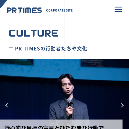
CORPORATE SITE
CULTURE
PR TIMESの行動者たちや文化