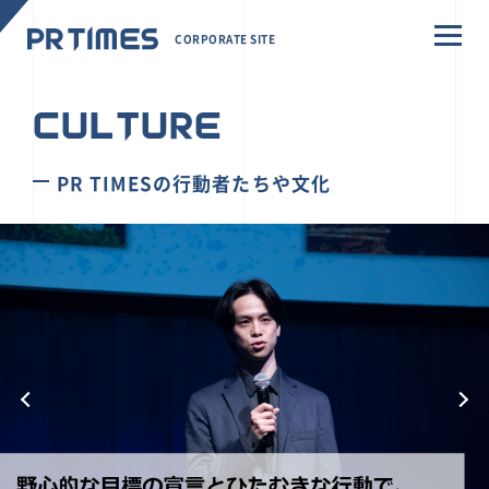
CORPORATE SITE
CULTURE
PR TIMESの行動者たちや文化