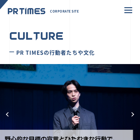
CORPORATE SITE
CULTURE
PR TIMESの行動者たちや文化