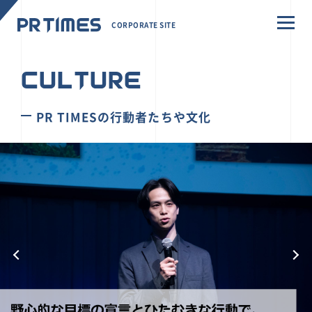
CORPORATE SITE
CULTURE
PR TIMESの行動者たちや文化